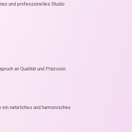
enes und professionelles Studio
pruch an Qualität und Präzision.
 ein natürliches und harmonisches