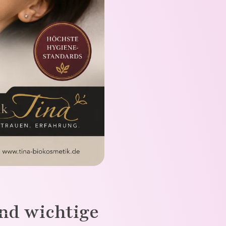
nd wichtige