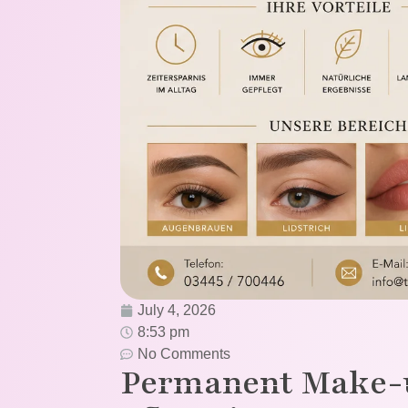
July 4, 2026
8:53 pm
No Comments
Permanent Make-up