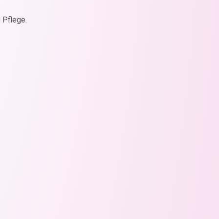
 Pflege.