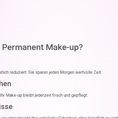
et Permanent Make-up?
tlich reduziert. Sie sparen jeden Morgen wertvolle Zeit.
hen
r Make-up bleibt jederzeit frisch und gepflegt.
isse