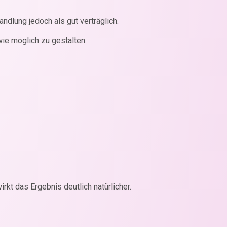
dlung jedoch als gut verträglich.
ie möglich zu gestalten.
t das Ergebnis deutlich natürlicher.