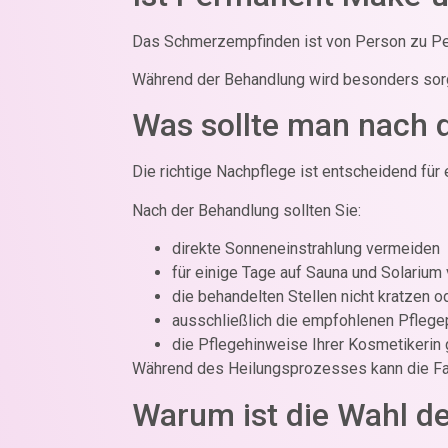
Das Schmerzempfinden ist von Person zu Pers
Während der Behandlung wird besonders sorg
Was sollte man nach 
Die richtige Nachpflege ist entscheidend für
Nach der Behandlung sollten Sie:
direkte Sonneneinstrahlung vermeiden
für einige Tage auf Sauna und Solarium
die behandelten Stellen nicht kratzen o
ausschließlich die empfohlenen Pfleg
die Pflegehinweise Ihrer Kosmetikerin
Während des Heilungsprozesses kann die Farb
Warum ist die Wahl de