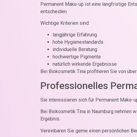
Permanent Make-up ist eine langfristige Ents
entscheiden.
Wichtige Kriterien sind:
langjährige Erfahrung
hohe Hygienestandards
individuelle Beratung
hochwertige Pigmente
natürlich wirkende Ergebnisse
Bei Biokosmetik Tina profitieren Sie von übe
Professionelles Per
Sie interessieren sich für Permanent Make-up
Bei Biokosmetik Tina in Naumburg nehmen wir
Ergebnis.
Vereinbaren Sie gerne einen persönlichen Ber