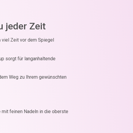
 jeder Zeit
 viel Zeit vor dem Spiegel
p sorgt für langanhaltende
auf dem Weg zu Ihrem gewünschten
mit feinen Nadeln in die oberste