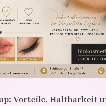
: Vorteile, Haltbarkeit u